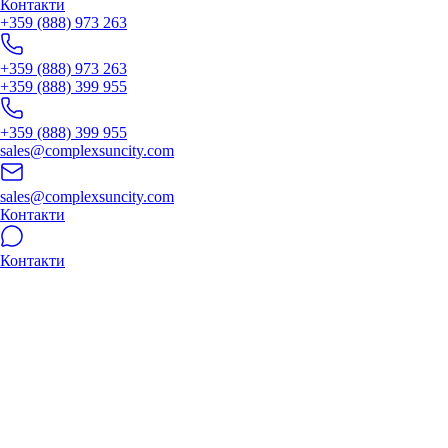
Контакти
+359 (888) 973 263
+359 (888) 973 263
+359 (888) 399 955
+359 (888) 399 955
sales@complexsuncity.com
sales@complexsuncity.com
Контакти
Контакти