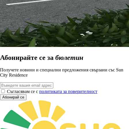
Абонирайте се за
бюлетин
Получете новини и специални предложения свързани със Sun
City Residence
Съгласявам се с
политиката за поверителност
Абонирай се