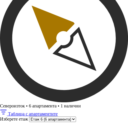
Североизток
•
6 апартамента
•
1 налични
Таблица с апартаментите
Изберете етаж