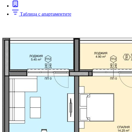
Таблица с апартаментите