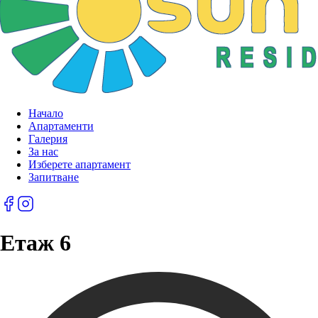
Начало
Апартаменти
Галерия
За нас
Изберете апартамент
Запитване
Етаж 6