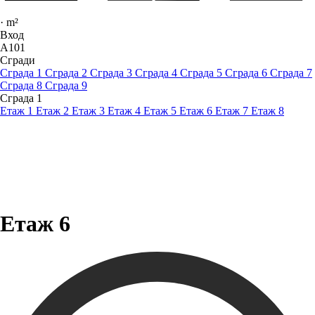
·
m²
Вход
A101
Сгради
Сграда 1
Сграда 2
Сграда 3
Сграда 4
Сграда 5
Сграда 6
Сграда 7
Сграда 8
Сграда 9
Сграда 1
Етаж 1
Етаж 2
Етаж 3
Етаж 4
Етаж 5
Етаж 6
Етаж 7
Етаж 8
Етаж 6