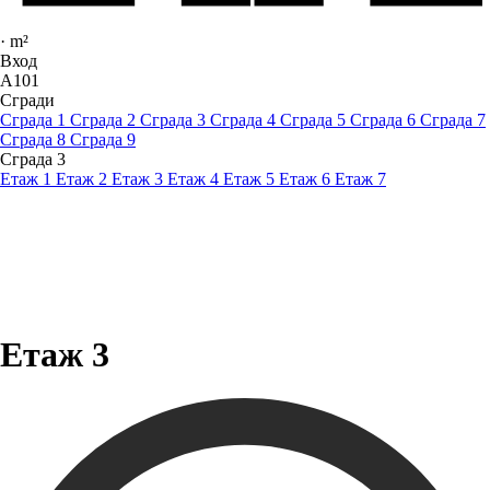
·
m²
Вход
A101
Сгради
Сграда 1
Сграда 2
Сграда 3
Сграда 4
Сграда 5
Сграда 6
Сграда 7
Сграда 8
Сграда 9
Сграда 3
Етаж 1
Етаж 2
Етаж 3
Етаж 4
Етаж 5
Етаж 6
Етаж 7
Етаж 3