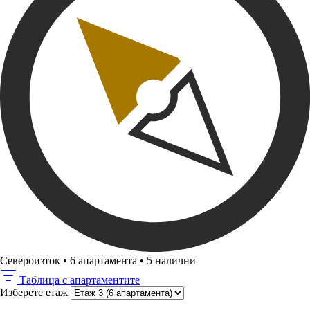
Североизток
•
6 апартамента
•
5 налични
Таблица с апартаментите
Изберете етаж