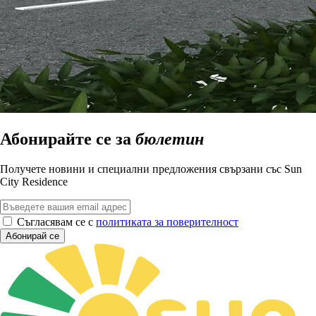
Абонирайте се за
бюлетин
Получете новини и специални предложения свързани със Sun
City Residence
Съгласявам се с
политиката за поверителност
Абонирай се