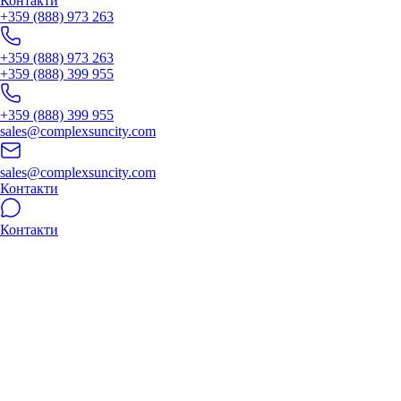
Контакти
+359 (888) 973 263
+359 (888) 973 263
+359 (888) 399 955
+359 (888) 399 955
sales@complexsuncity.com
sales@complexsuncity.com
Контакти
Контакти