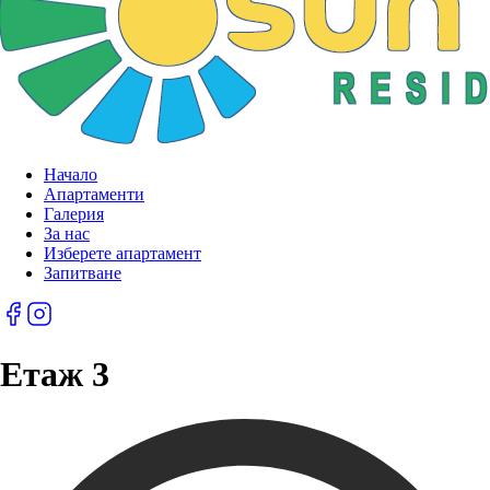
Начало
Апартаменти
Галерия
За нас
Изберете апартамент
Запитване
Етаж 3