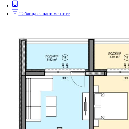
Таблица с апартаментите