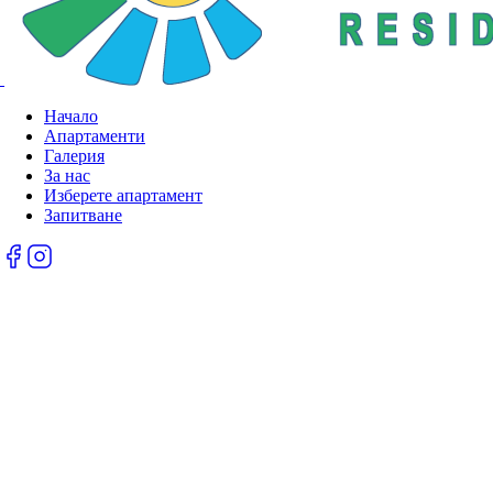
Начало
Апартаменти
Галерия
За нас
Изберете апартамент
Запитване