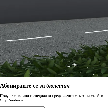
Абонирайте се за
бюлетин
Получете новини и специални предложения свързани със Sun
City Residence