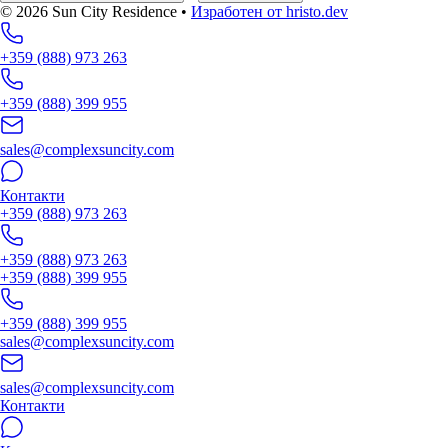
© 2026 Sun City Residence
•
Изработен от hristo.dev
+359 (888) 973 263
+359 (888) 399 955
sales@complexsuncity.com
Контакти
+359 (888) 973 263
+359 (888) 973 263
+359 (888) 399 955
+359 (888) 399 955
sales@complexsuncity.com
sales@complexsuncity.com
Контакти