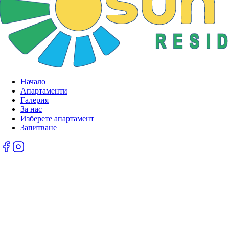
Начало
Апартаменти
Галерия
За нас
Изберете апартамент
Запитване