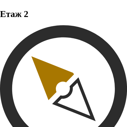
Етаж 2