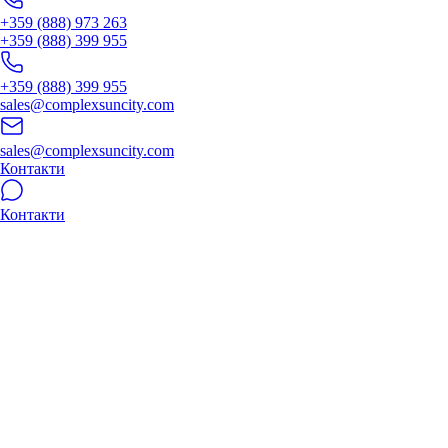
+359 (888) 973 263
+359 (888) 399 955
+359 (888) 399 955
sales@complexsuncity.com
sales@complexsuncity.com
Контакти
Контакти