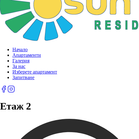
Начало
Апартаменти
Галерия
За нас
Изберете апартамент
Запитване
Етаж 2