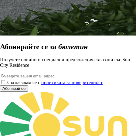
Абонирайте се за
бюлетин
Получете новини и специални предложения свързани със Sun
City Residence
Съгласявам се с
политиката за поверителност
Абонирай се