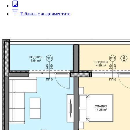
Таблица с апартаментите