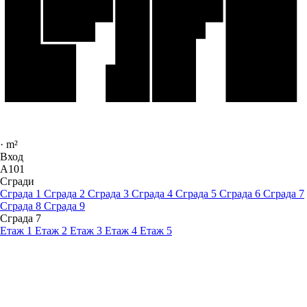
·
m²
Вход
A101
Сгради
Сграда 1
Сграда 2
Сграда 3
Сграда 4
Сграда 5
Сграда 6
Сграда 7
Сграда 8
Сграда 9
Сграда 7
Етаж 1
Етаж 2
Етаж 3
Етаж 4
Етаж 5