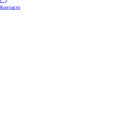
Контакти