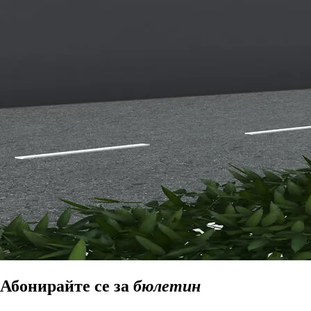
Абонирайте се за
бюлетин