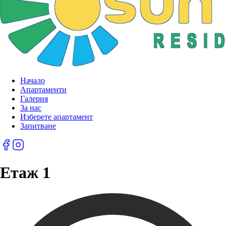
Начало
Апартаменти
Галерия
За нас
Изберете апартамент
Запитване
Етаж 1