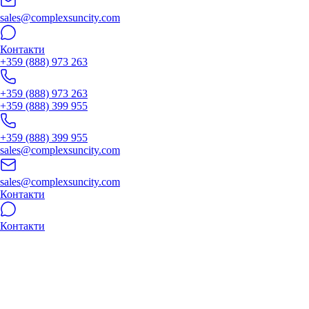
sales@complexsuncity.com
Контакти
+359 (888) 973 263
+359 (888) 973 263
+359 (888) 399 955
+359 (888) 399 955
sales@complexsuncity.com
sales@complexsuncity.com
Контакти
Контакти