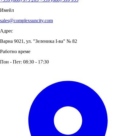
Имейл
sales@complexsuncity.com
Адрес
Варна 9021, ул. "Зеленика I-ва" № 82
Работно време
Пон - Пет: 08:30 - 17:30