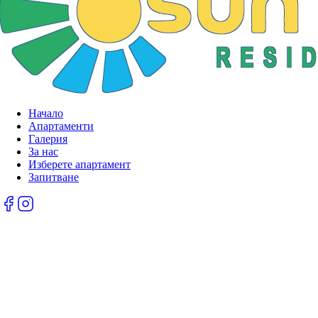
Начало
Апартаменти
Галерия
За нас
Изберете апартамент
Запитване