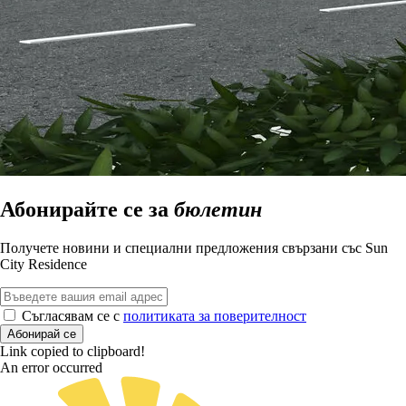
Абонирайте се за
бюлетин
Получете новини и специални предложения свързани със Sun
City Residence
Съгласявам се с
политиката за поверителност
Абонирай се
Link copied to clipboard!
An error occurred