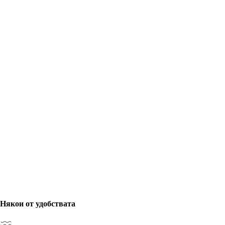
Някои от удобствата