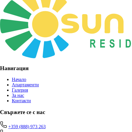
Навигация
Начало
Апартаменти
Галерия
За нас
Контакти
Свържете се с нас
+359 (888) 973 263