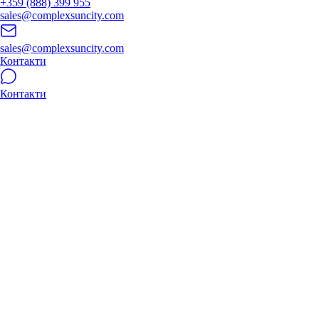
+359 (888) 399 955
sales@complexsuncity.com
sales@complexsuncity.com
Контакти
Контакти