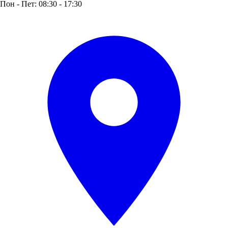
Пон - Пет: 08:30 - 17:30