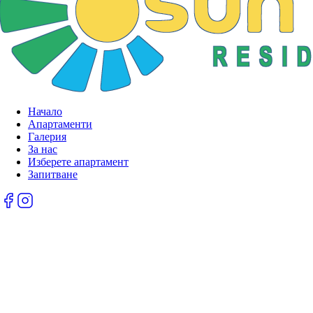
Начало
Апартаменти
Галерия
За нас
Изберете апартамент
Запитване