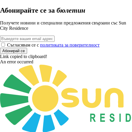
Абонирайте се за
бюлетин
Получете новини и специални предложения свързани със Sun
City Residence
Съгласявам се с
политиката за поверителност
Абонирай се
Link copied to clipboard!
An error occurred