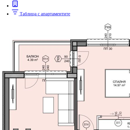
Таблица с апартаментите