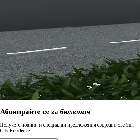
Абонирайте се за
бюлетин
Получете новини и специални предложения свързани със Sun
City Residence