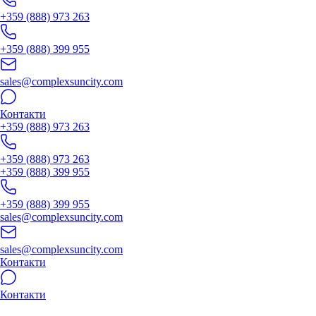
+359 (888) 973 263
+359 (888) 399 955
sales@complexsuncity.com
Контакти
+359 (888) 973 263
+359 (888) 973 263
+359 (888) 399 955
+359 (888) 399 955
sales@complexsuncity.com
sales@complexsuncity.com
Контакти
Контакти