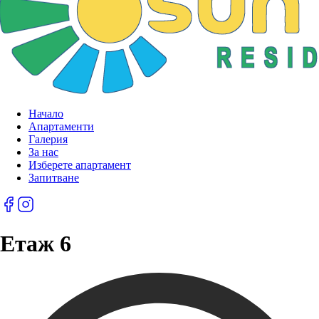
Начало
Апартаменти
Галерия
За нас
Изберете апартамент
Запитване
Етаж 6