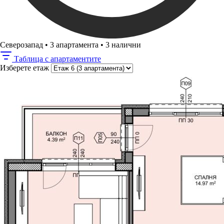
Северозапад
•
3 апартамента
•
3 налични
Таблица с апартаментите
Изберете етаж