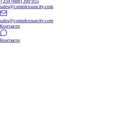
+359 (888) 399 955
sales@complexsuncity.com
sales@complexsuncity.com
Контакти
Контакти