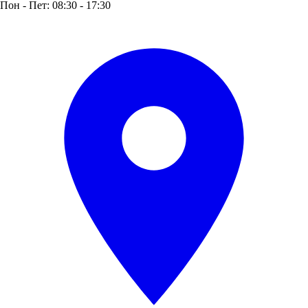
Пон - Пет: 08:30 - 17:30