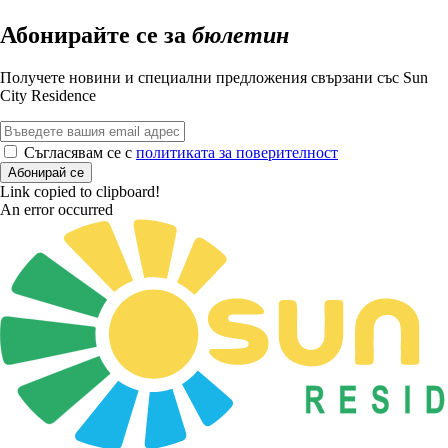
Абонирайте се за
бюлетин
Получете новини и специални предложения свързани със Sun
City Residence
Съгласявам се с
политиката за поверителност
Абонирай се
Link copied to clipboard!
An error occurred