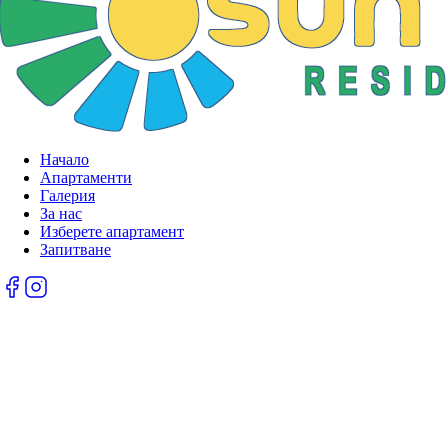
Начало
Апартаменти
Галерия
За нас
Изберете апартамент
Запитване