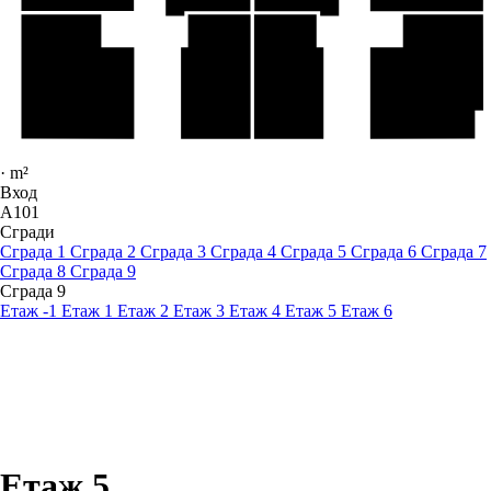
·
m²
Вход
A101
Сгради
Сграда 1
Сграда 2
Сграда 3
Сграда 4
Сграда 5
Сграда 6
Сграда 7
Сграда 8
Сграда 9
Сграда 9
Етаж -1
Етаж 1
Етаж 2
Етаж 3
Етаж 4
Етаж 5
Етаж 6
Етаж 5