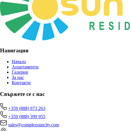
Навигация
Начало
Апартаменти
Галерия
За нас
Контакти
Свържете се с нас
+359 (888) 973 263
+359 (888) 399 955
sales@complexsuncity.com