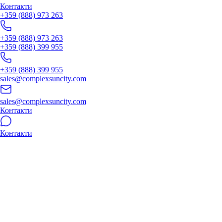
Контакти
+359 (888) 973 263
+359 (888) 973 263
+359 (888) 399 955
+359 (888) 399 955
sales@complexsuncity.com
sales@complexsuncity.com
Контакти
Контакти