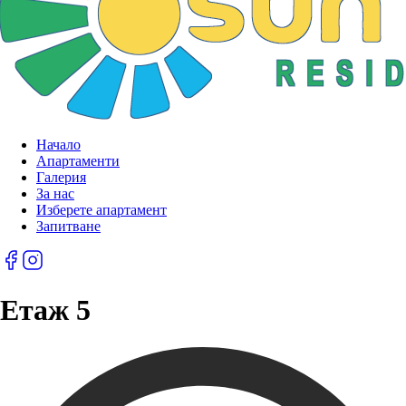
Начало
Апартаменти
Галерия
За нас
Изберете апартамент
Запитване
Етаж 5