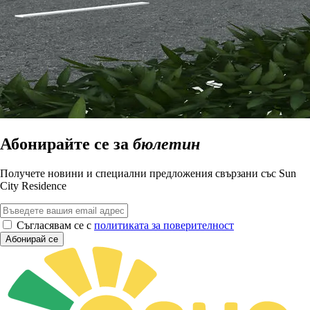
Абонирайте се за
бюлетин
Получете новини и специални предложения свързани със Sun
City Residence
Съгласявам се с
политиката за поверителност
Абонирай се