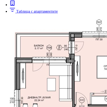
Таблица с апартаментите