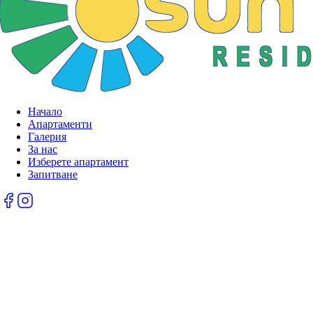
Начало
Апартаменти
Галерия
За нас
Изберете апартамент
Запитване