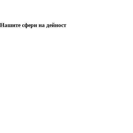
Нашите сфери на дейност