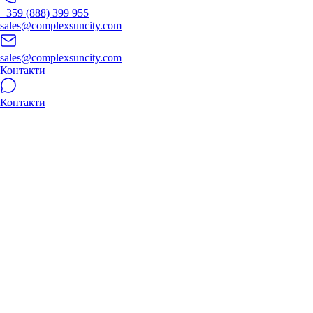
+359 (888) 399 955
sales@complexsuncity.com
sales@complexsuncity.com
Контакти
Контакти