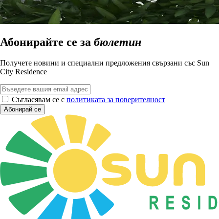
Абонирайте се за
бюлетин
Получете новини и специални предложения свързани със Sun
City Residence
Съгласявам се с
политиката за поверителност
Абонирай се